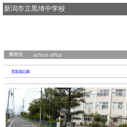
新潟市立黒埼中学校
学割発行願