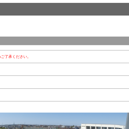
めご了承ください。